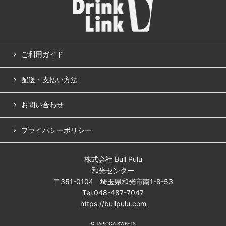
ご利用ガイド
配送・支払い方法
お問い合わせ
プライバシーポリシー
株式会社 Bull Pulu
和光センター
〒351-0104 埼玉県和光市南1-8-53
Tel.048-487-7047
https://bullpulu.com
© TAPIOCA SWEETS