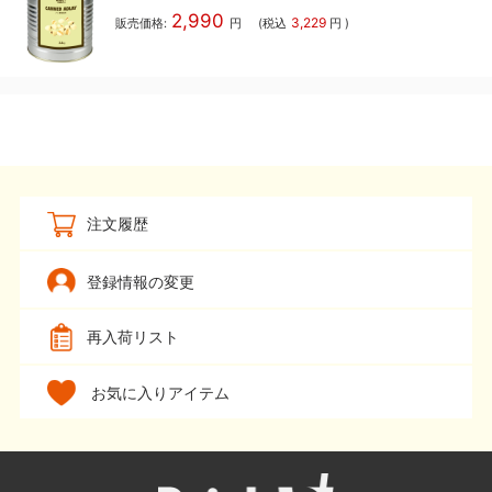
2,990
3,229
販売価格:
円
(税込
円
)
注文履歴
登録情報の変更
再入荷リスト
お気に入りアイテム