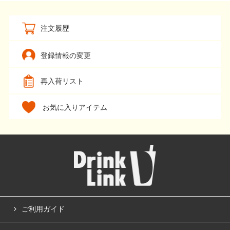
注文履歴
登録情報の変更
再入荷リスト
お気に入りアイテム
ご利用ガイド