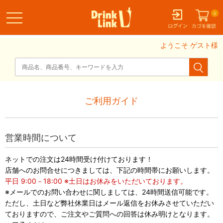
0
ゲスト様
ご利用ガイド
営業時間について
ネットでの注文は24時間受け付けております！
店舗へのお問合せにつきましては、下記の時間帯にお願いします。
平日 9:00－18:00 ※土日はお休みをいただいております。
※メールでのお問い合わせに関しましては、24時間送信可能です。
ただし、土日など弊社休業日はメール返信をお休みさせていただい
ておりますので、ご注文やご質問への回答は休み明けとなります。