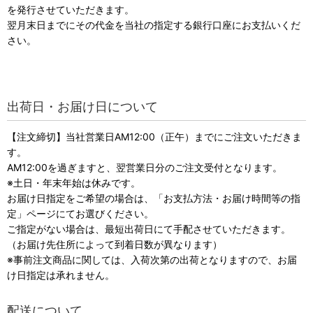
を発行させていただきます。
翌月末日までにその代金を当社の指定する銀行口座にお支払いくだ
さい。
出荷日・お届け日について
【注文締切】当社営業日AM12:00（正午）までにご注文いただきま
す。
AM12:00を過ぎますと、翌営業日分のご注文受付となります。
※土日・年末年始は休みです。
お届け日指定をご希望の場合は、「お支払方法・お届け時間等の指
定」ページにてお選びください。
ご指定がない場合は、最短出荷日にて手配させていただきます。
（お届け先住所によって到着日数が異なります）
※事前注文商品に関しては、入荷次第の出荷となりますので、お届
け日指定は承れません。
配送について