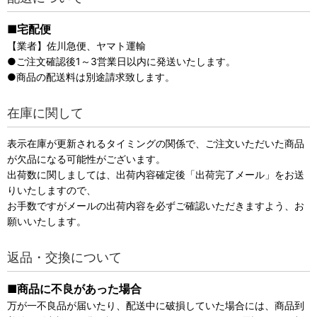
■宅配便
【業者】佐川急便、ヤマト運輸
●ご注文確認後1～3営業日以内に発送いたします。
●商品の配送料は別途請求致します。
在庫に関して
表示在庫が更新されるタイミングの関係で、ご注文いただいた商品
が欠品になる可能性がございます。
出荷数に関しましては、出荷内容確定後「出荷完了メール」をお送
りいたしますので、
お手数ですがメールの出荷内容を必ずご確認いただきますよう、お
願いいたします。
返品・交換について
■商品に不良があった場合
万が一不良品が届いたり、配送中に破損していた場合には、商品到