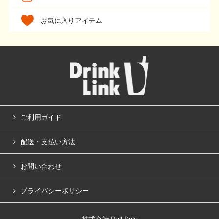
お気に入りアイテム
ご利用ガイド
配送・支払い方法
お問い合わせ
プライバシーポリシー
株式会社 Bull Pulu