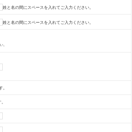
姓と名の間にスペースを入れてご入力ください。
姓と名の間にスペースを入れてご入力ください。
い。
す。
す。