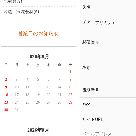
包材類(3)
氏名
冷蔵・冷凍食材(5)
氏名（フリガナ）
営業日のお知らせ
郵便番号
2026年8月
日
月
火
水
木
金
土
住所
1
2
3
4
5
6
7
8
9
10
11
12
13
14
15
電話番号
16
17
18
19
20
21
22
23
24
25
26
27
28
29
FAX
30
31
サイトURL
2026年9月
メールアドレス